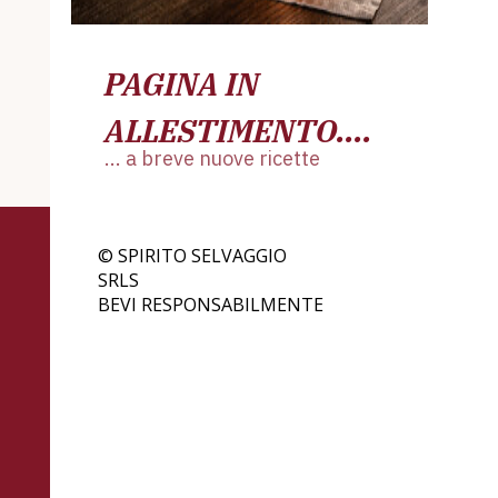
PAGINA IN
ALLESTIMENTO....
... a breve nuove ricette
© SPIRITO SELVAGGIO
S
BEVI RESPONSABILMENTE